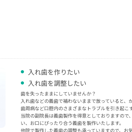
入れ歯を作りたい
入れ歯を調整したい
歯を失ったままにしていませんか？
入れ歯などの義歯で補わないままで放っていると、
歯周病など口腔内のさまざまなトラブルを引き起こ
当院の副院長は義歯製作を得意としておりますので
い、お口にぴったり合う義歯を製作いたします。
他院で製作した義歯の調整も承っていますので、お