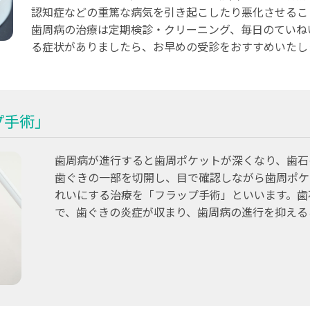
認知症などの重篤な病気を引き起こしたり悪化させるこ
歯周病の治療は定期検診・クリーニング、毎日のていね
る症状がありましたら、お早めの受診をおすすめいたし
プ手術」
歯周病が進行すると歯周ポケットが深くなり、歯石
歯ぐきの一部を切開し、目で確認しながら歯周ポケ
れいにする治療を「フラップ手術」といいます。歯
で、歯ぐきの炎症が収まり、歯周病の進行を抑える