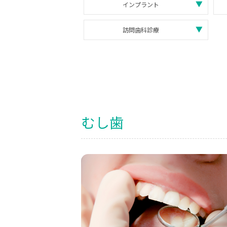
インプラント
訪問歯科診療
むし歯