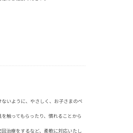
けないように、やさしく、お子さまのペ
具を触ってもらったり、慣れることから
次回治療をするなど、柔軟に対応いたし