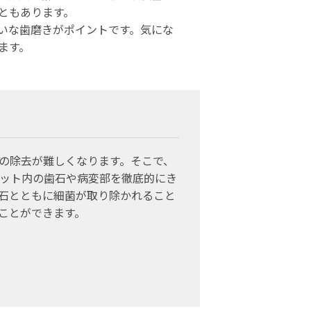
ともあります。
いな歯磨きがポイントです。気にな
ます。
の除去が難しくなります。そこで、
ット内の歯石や病変部を徹底的にき
石とともに細菌が取り除かれること
ことができます。