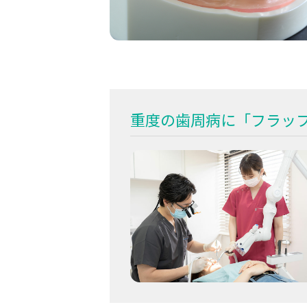
重度の歯周病に「フラッ