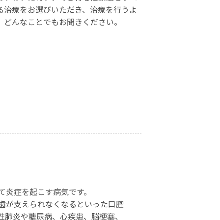
る治療をお選びいただき、治療を行うよ
、どんなことでもお聞きください。
て炎症を起こす病気です。
歯が支えられなくなるといった口腔
性肺炎や糖尿病、心疾患、脳梗塞、