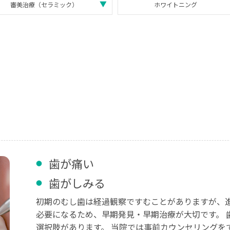
審美治療（セラミック）
ホワイトニング
歯が痛い
歯がしみる
初期のむし歯は経過観察ですむことがありますが、
必要になるため、早期発見・早期治療が大切です。 
選択肢があります。 当院では事前カウンセリングを