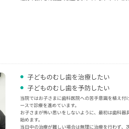
子どものむし歯を治療したい
子どものむし歯を予防したい
当院ではお子さまに歯科医院への苦手意識を植え付
ースで診療を進めています。
お子さまが怖い思いをしないように、最初は歯科器
始めます。
当日中の治療が難しい場合は無理に治療を行わず、